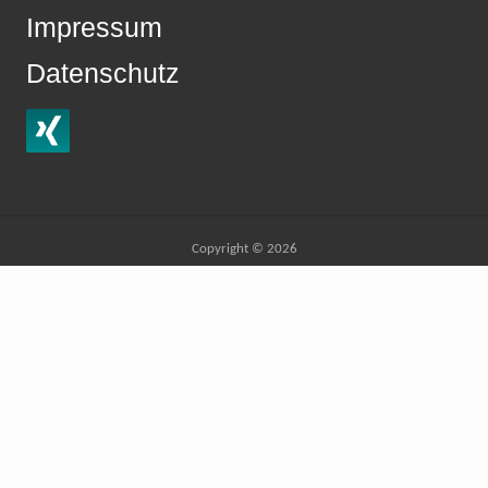
Impressum
Datenschutz
Site
Copyright © 2026
Footer